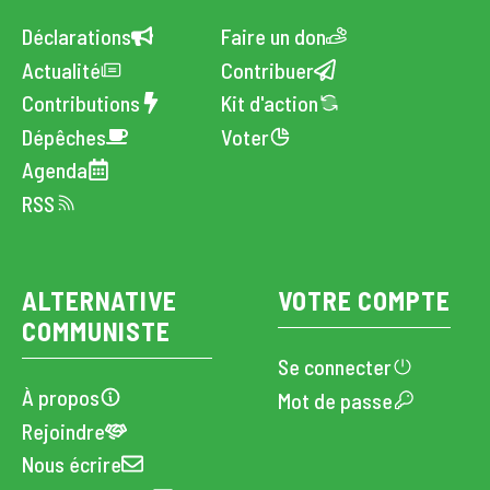
Déclarations
Faire un don
Actualité
Contribuer
Contributions
Kit d'action
Dépêches
Voter
Agenda
RSS
ALTERNATIVE
VOTRE COMPTE
COMMUNISTE
Se connecter
À propos
Mot de passe
Rejoindre
Nous écrire