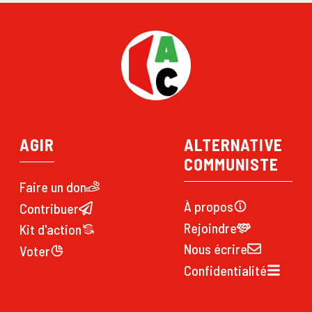
AGIR
ALTERNATIVE
COMMUNISTE
Faire un don
À propos
Contribuer
Rejoindre
Kit d'action
Nous écrire
Voter
Confidentialité