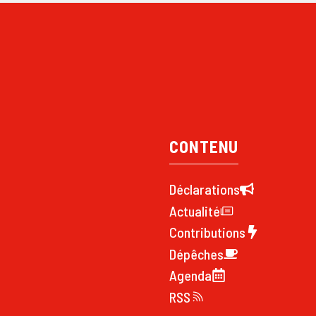
CONTENU
Déclarations
Actualité
Contributions
Dépêches
Agenda
RSS