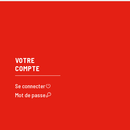
VOTRE
COMPTE
Se connecte
r
Mot de passe