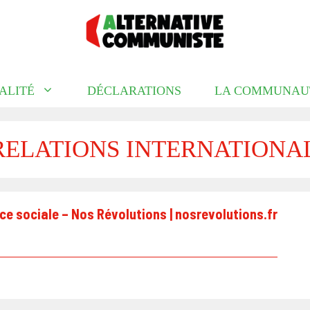
ALITÉ
DÉCLARATIONS
LA COMMUNAU
RELATIONS INTERNATIONA
ice sociale – Nos Révolutions | nosrevolutions.fr