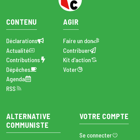
CONTENU
AGIR
Déclarations
Faire un don
Actualité
Contribuer
Contributions
Kit d'action
Dépêches
Voter
Agenda
RSS
ALTERNATIVE
VOTRE COMPTE
COMMUNISTE
Se connecter