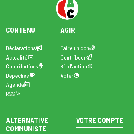
CONTENU
AGIR
Déclarations
Faire un don
Actualité
Contribuer
Contributions
Kit d'action
Dépêches
Voter
Agenda
RSS
ALTERNATIVE
VOTRE COMPTE
COMMUNISTE