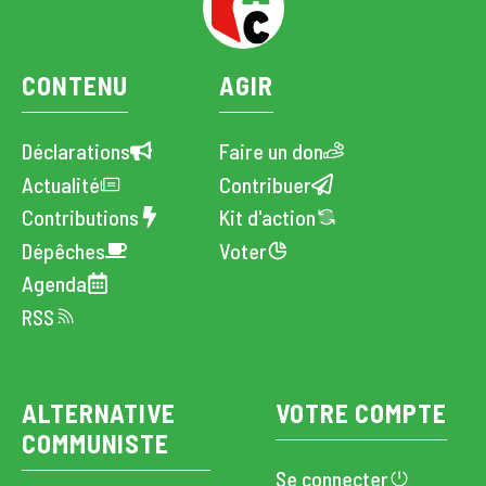
CONTENU
AGIR
Déclarations
Faire un don
Actualité
Contribuer
Contributions
Kit d'action
Dépêches
Voter
Agenda
RSS
ALTERNATIVE
VOTRE COMPTE
COMMUNISTE
Se connecter