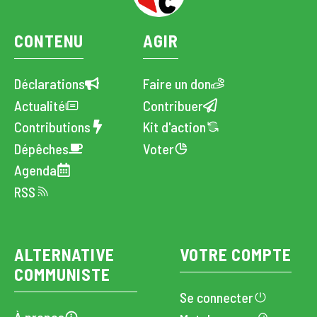
CONTENU
AGIR
Déclarations
Faire un don
Actualité
Contribuer
Contributions
Kit d'action
Dépêches
Voter
Agenda
RSS
ALTERNATIVE
VOTRE COMPTE
COMMUNISTE
Se connecter