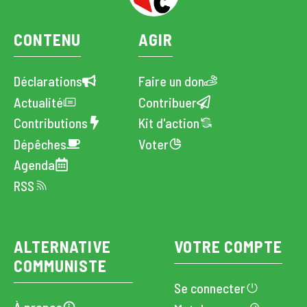
CONTENU
AGIR
Déclarations
Faire un don
Actualité
Contribuer
Contributions
Kit d'action
Dépêches
Voter
Agenda
RSS
ALTERNATIVE
VOTRE COMPTE
COMMUNISTE
Se connecter