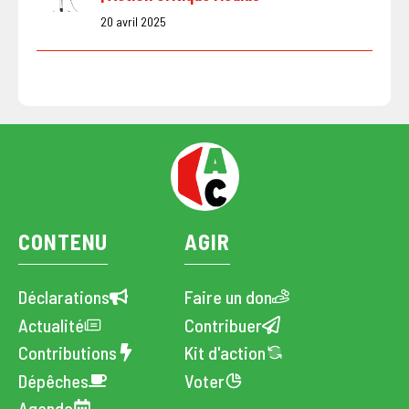
20 avril 2025
CONTENU
AGIR
Déclarations
Faire un don
Actualité
Contribuer
Contributions
Kit d'action
Dépêches
Voter
Agenda