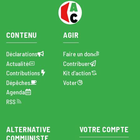
CONTENU
AGIR
Déclarations
Faire un don
Actualité
Contribuer
Contributions
Kit d'action
Dépêches
Voter
Agenda
RSS
ALTERNATIVE
VOTRE COMPTE
COMMUNISTE