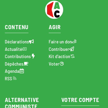
CONTENU
AGIR
Déclarations
Faire un don
Actualité
Contribuer
Contributions
Kit d'action
Dépêches
Voter
Agenda
RSS
ALTERNATIVE
VOTRE COMPTE
COMMUNISTE