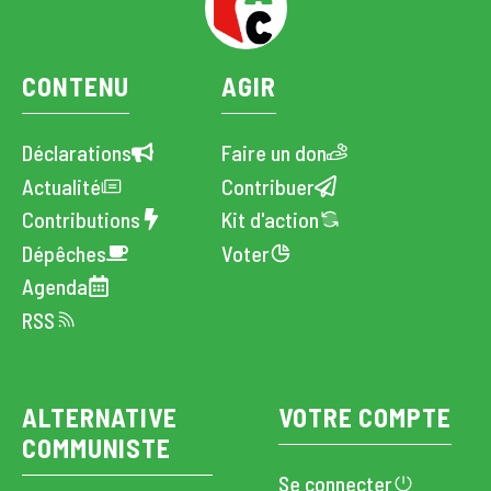
CONTENU
AGIR
Déclarations
Faire un don
Actualité
Contribuer
Contributions
Kit d'action
Dépêches
Voter
Agenda
RSS
ALTERNATIVE
VOTRE COMPTE
COMMUNISTE
Se connecter