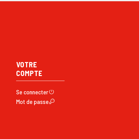
VOTRE
COMPTE
Se connecte
r
Mot de passe