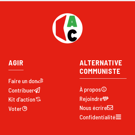
AGIR
ALTERNATIVE
COMMUNISTE
Faire un don
À propos
Contribuer
Rejoindre
Kit d'action
Nous écrire
Voter
Confidentialité