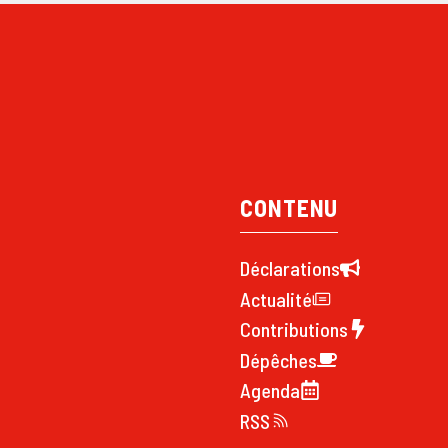
CONTENU
Déclarations
Actualité
Contributions
Dépêches
Agenda
RSS