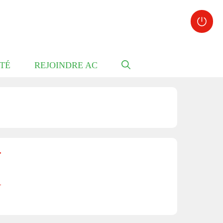
TÉ
REJOINDRE AC
r