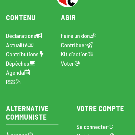
CONTENU
AGIR
Déclarations
Faire un don
Actualité
Contribuer
Contributions
Kit d'action
Dépêches
Voter
Agenda
RSS
ALTERNATIVE
VOTRE COMPTE
COMMUNISTE
Se connecter