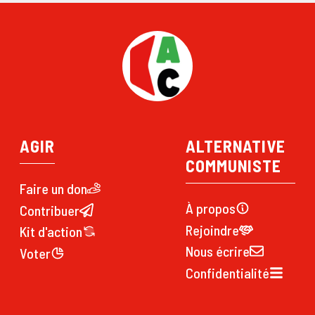
AGIR
ALTERNATIVE
COMMUNISTE
Faire un don
À propos
Contribuer
Rejoindre
Kit d'action
Nous écrire
Voter
Confidentialité