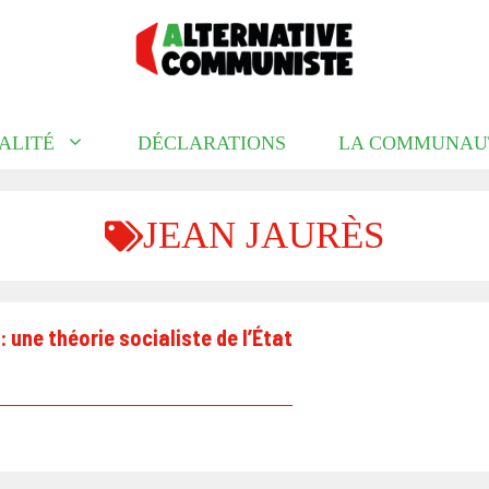
ALITÉ
DÉCLARATIONS
LA COMMUNAU
JEAN JAURÈS
: une théorie socialiste de l’État