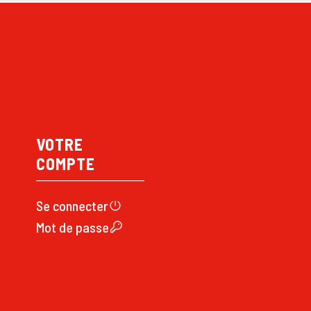
VOTRE
COMPTE
Se connecte
r
Mot de passe