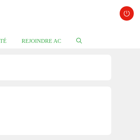
TÉ
REJOINDRE AC