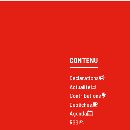
CONTENU
Déclarations
Actualité
Contributions
Dépêches
Agenda
RSS