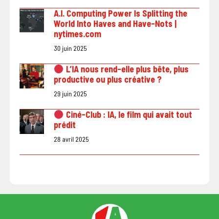
A.I. Computing Power Is Splitting the
World Into Haves and Have-Nots |
nytimes.com
30 juin 2025
L’IA nous rend-elle plus bête, plus
productive ou plus créative ?
29 juin 2025
Ciné-Club : IA, le film qui avait tout
prédit
28 avril 2025