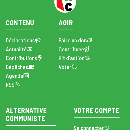
CONTENU
AGIR
Déclarations
Faire un don
Actualité
Contribuer
Contributions
Kit d'action
Dépêches
Voter
Agenda
RSS
ALTERNATIVE
VOTRE COMPTE
COMMUNISTE
Se connecter