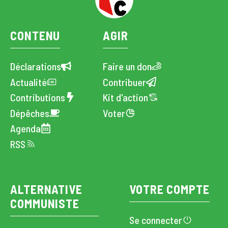
CONTENU
AGIR
Déclarations
Faire un don
Actualité
Contribuer
Contributions
Kit d'action
Dépêches
Voter
Agenda
RSS
ALTERNATIVE
VOTRE COMPTE
COMMUNISTE
Se connecter