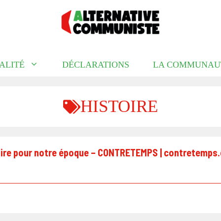
ALITÉ
DÉCLARATIONS
LA COMMUNAU
HISTOIRE
aire pour notre époque – CONTRETEMPS | contretemps