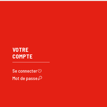
VOTRE
COMPTE
Se connecte
r
Mot de passe