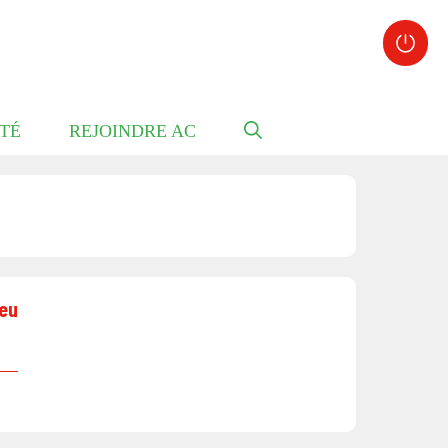
TÉ
REJOINDRE AC
.eu