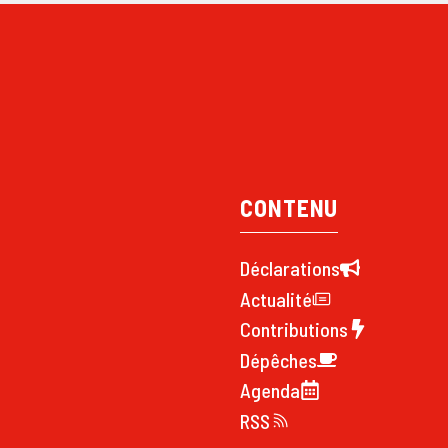
CONTENU
Déclarations
Actualité
Contributions
Dépêches
Agenda
RSS