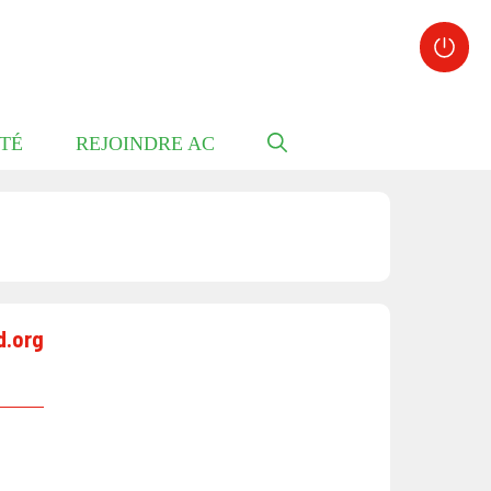
TÉ
REJOINDRE AC
d.org