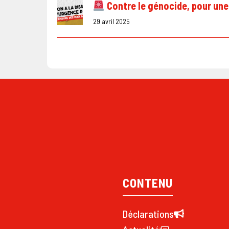
Contre le génocide, pour une 
29 avril 2025
CONTENU
Déclarations