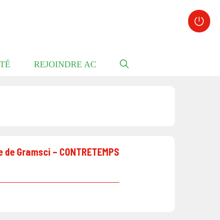
TÉ
REJOINDRE AC
ère de Gramsci – CONTRETEMPS