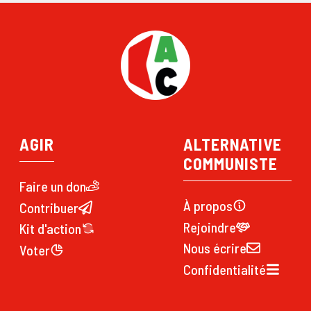
AGIR
ALTERNATIVE
COMMUNISTE
Faire un don
À propos
Contribuer
Rejoindre
Kit d'action
Nous écrire
Voter
Confidentialité