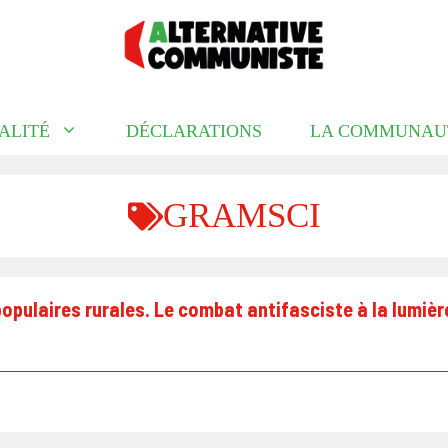
ALITÉ
DÉCLARATIONS
LA COMMUNAU
GRAMSCI
opulaires rurales. Le combat antifasciste à la lumi