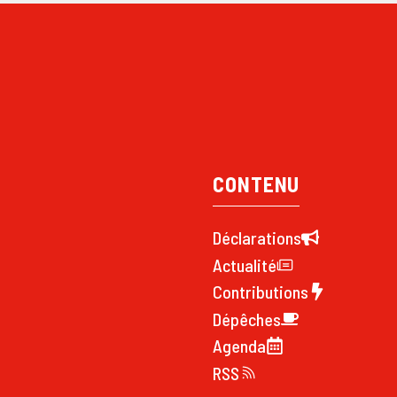
CONTENU
Déclarations
Actualité
Contributions
Dépêches
Agenda
RSS