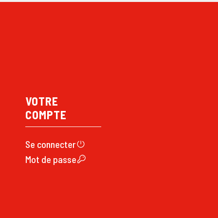
VOTRE
COMPTE
Se connecte
r
Mot de passe