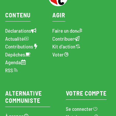
CONTENU
AGIR
Déclarations
Faire un don
Actualité
Contribuer
Contributions
Kit d'action
Dépêches
Voter
Agenda
RSS
ALTERNATIVE
VOTRE COMPTE
COMMUNISTE
Se connecter