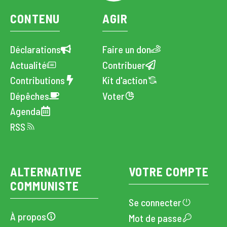
CONTENU
AGIR
Déclarations
Faire un don
Actualité
Contribuer
Contributions
Kit d'action
Dépêches
Voter
Agenda
RSS
ALTERNATIVE
VOTRE COMPTE
COMMUNISTE
Se connecter
À propos
Mot de passe