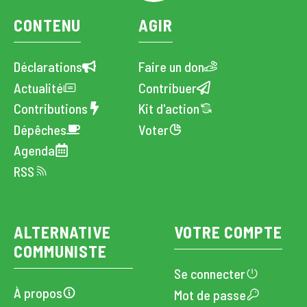
CONTENU
AGIR
Déclarations
Faire un don
Actualité
Contribuer
Contributions
Kit d'action
Dépêches
Voter
Agenda
RSS
ALTERNATIVE
VOTRE COMPTE
COMMUNISTE
Se connecter
À propos
Mot de passe