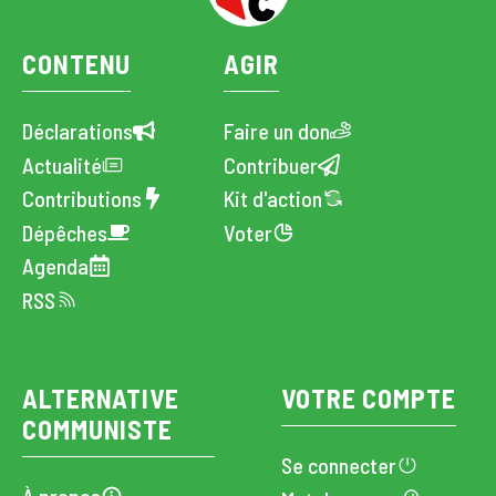
CONTENU
AGIR
Déclarations
Faire un don
Actualité
Contribuer
Contributions
Kit d'action
Dépêches
Voter
Agenda
RSS
ALTERNATIVE
VOTRE COMPTE
COMMUNISTE
Se connecter