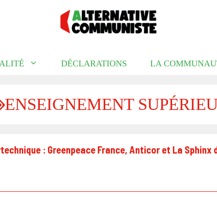
ALITÉ
DÉCLARATIONS
LA COMMUNAU
ENSEIGNEMENT SUPÉRIE
technique : Greenpeace France, Anticor et La Sphinx 