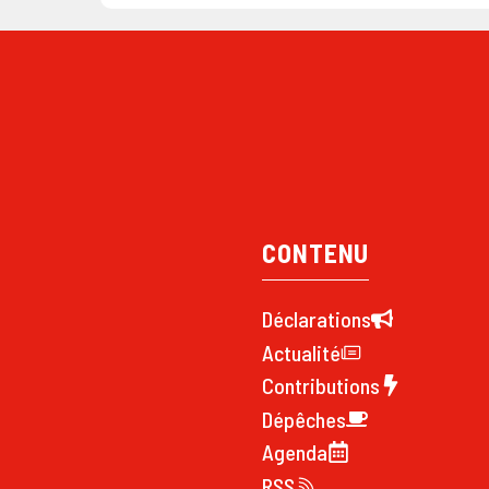
CONTENU
Déclarations
Actualité
Contributions
Dépêches
Agenda
RSS