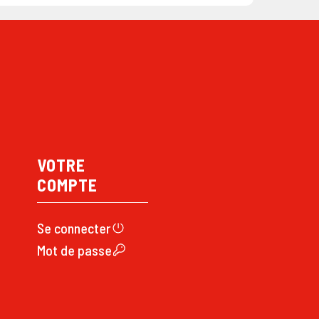
VOTRE
COMPTE
Se connecte
r
Mot de passe