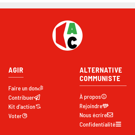
AGIR
ALTERNATIVE
COMMUNISTE
Faire un don
À propos
Contribuer
Rejoindre
Kit d'action
Nous écrire
Voter
Confidentialité