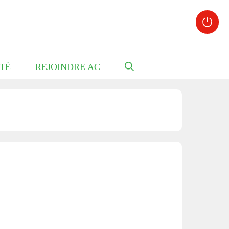
TÉ
REJOINDRE AC