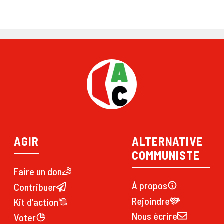
AGIR
ALTERNATIVE
COMMUNISTE
Faire un don
À propos
Contribuer
Rejoindre
Kit d'action
Nous écrire
Voter