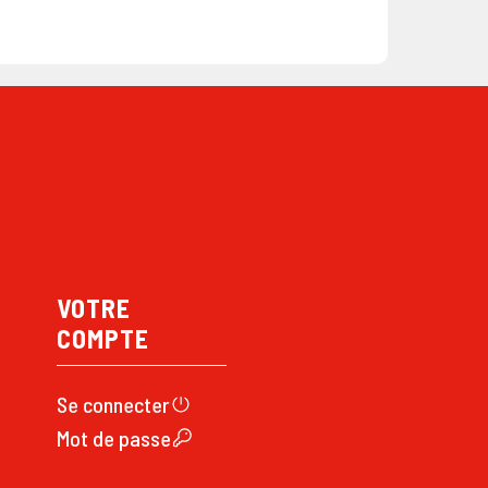
VOTRE
COMPTE
Se connecte
r
Mot de passe