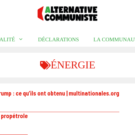
ALITÉ
DÉCLARATIONS
LA COMMUNAU
ÉNERGIE
Trump : ce qu’ils ont obtenu | multinationales.org
 propétrole