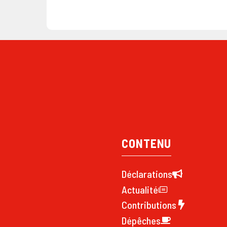
CONTENU
Déclarations
Actualité
Contributions
Dépêches