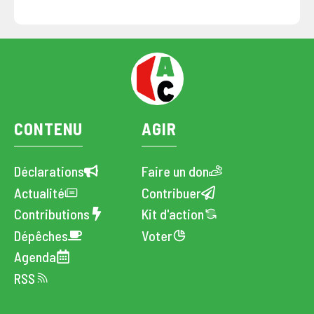
CONTENU
AGIR
Déclarations
Faire un don
Actualité
Contribuer
Contributions
Kit d'action
Dépêches
Voter
Agenda
RSS