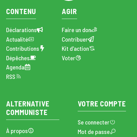
CONTENU
AGIR
Déclarations
Faire un don
Actualité
Contribuer
Contributions
Kit d'action
Dépêches
Voter
Agenda
RSS
ALTERNATIVE
VOTRE COMPTE
COMMUNISTE
Se connecter
À propos
Mot de passe