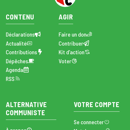
CONTENU
AGIR
Déclarations
Faire un don
Actualité
Contribuer
Contributions
Kit d'action
Dépêches
Voter
Agenda
RSS
ALTERNATIVE
VOTRE COMPTE
COMMUNISTE
Se connecter