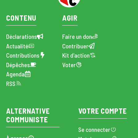
CONTENU
AGIR
Déclarations
Faire un don
Actualité
Contribuer
Contributions
Kit d'action
Dépêches
Voter
Agenda
RSS
ALTERNATIVE
VOTRE COMPTE
COMMUNISTE
Se connecter