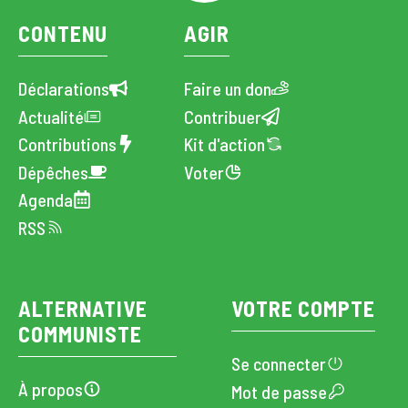
CONTENU
AGIR
Déclarations
Faire un don
Actualité
Contribuer
Contributions
Kit d'action
Dépêches
Voter
Agenda
RSS
ALTERNATIVE
VOTRE COMPTE
COMMUNISTE
Se connecter
À propos
Mot de passe