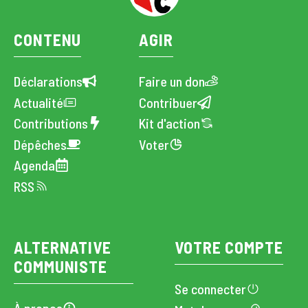
CONTENU
AGIR
Déclarations
Faire un don
Actualité
Contribuer
Contributions
Kit d'action
Dépêches
Voter
Agenda
RSS
ALTERNATIVE
VOTRE COMPTE
COMMUNISTE
Se connecter