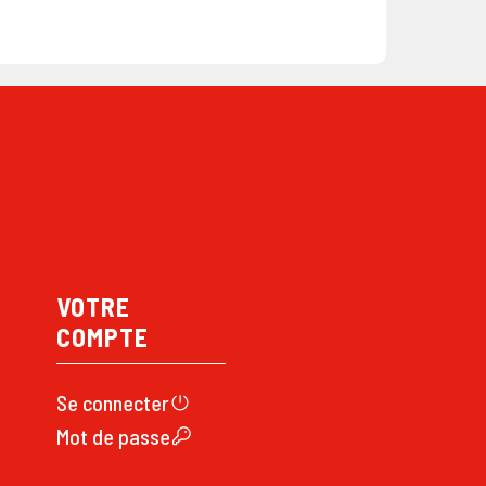
VOTRE
COMPTE
Se connecte
r
Mot de passe