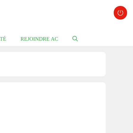
TÉ
REJOINDRE AC