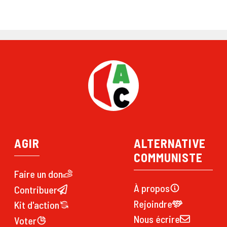
AGIR
ALTERNATIVE
COMMUNISTE
Faire un don
À propos
Contribuer
Rejoindre
Kit d'action
Nous écrire
Voter