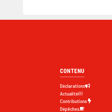
CONTENU
Déclarations
Actualité
Contributions
Dépêches