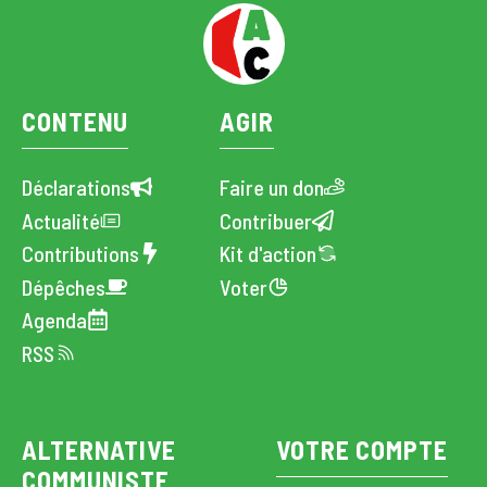
CONTENU
AGIR
Déclarations
Faire un don
Actualité
Contribuer
Contributions
Kit d'action
Dépêches
Voter
Agenda
RSS
ALTERNATIVE
VOTRE COMPTE
COMMUNISTE