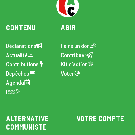
CONTENU
AGIR
Déclarations
Faire un don
Actualité
Contribuer
Contributions
Kit d'action
Dépêches
Voter
Agenda
RSS
ALTERNATIVE
VOTRE COMPTE
COMMUNISTE