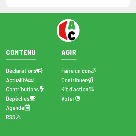
CONTENU
AGIR
Déclarations
Faire un don
Actualité
Contribuer
Contributions
Kit d'action
Dépêches
Voter
Agenda
RSS