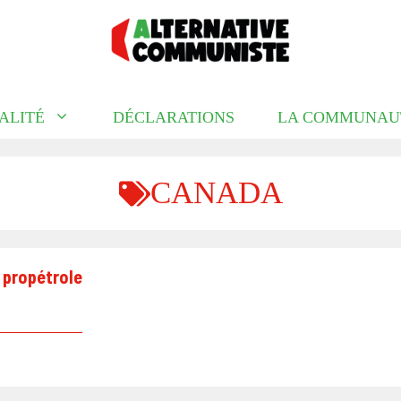
ALITÉ
DÉCLARATIONS
LA COMMUNAU
CANADA
 propétrole