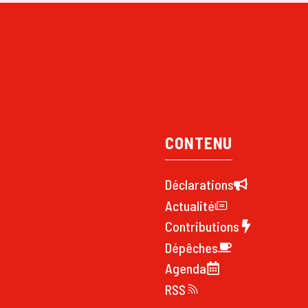
CONTENU
Déclarations
Actualité
Contributions
Dépêches
Agenda
RSS