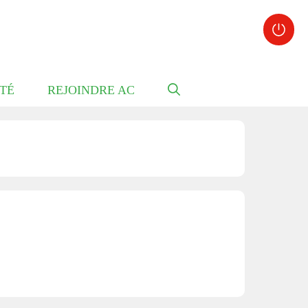
TÉ
REJOINDRE AC