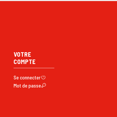
VOTRE
COMPTE
Se connecte
r
Mot de passe