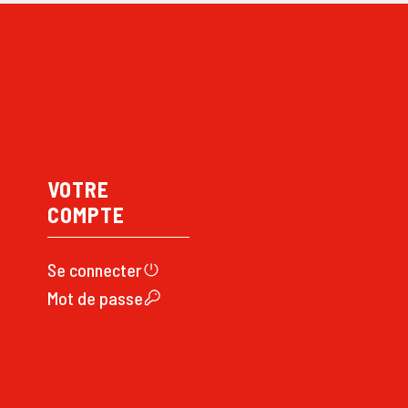
VOTRE
COMPTE
Se connecte
r
Mot de passe