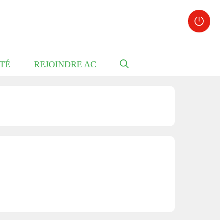
TÉ
REJOINDRE AC