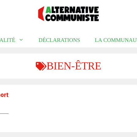
ALITÉ
DÉCLARATIONS
LA COMMUNAU
BIEN-ÊTRE
port