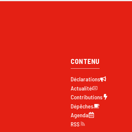
CONTENU
Déclarations
Actualité
Contributions
Dépêches
Agenda
RSS