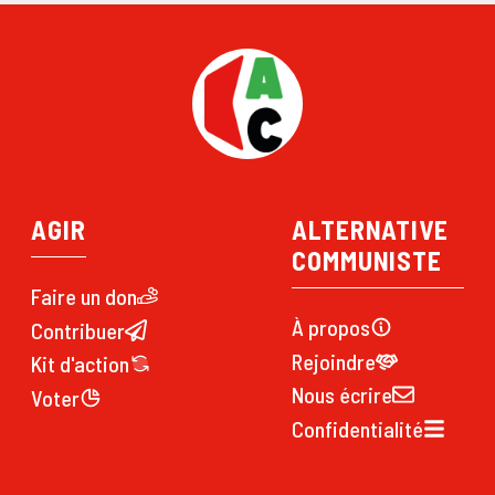
AGIR
ALTERNATIVE
COMMUNISTE
Faire un don
À propos
Contribuer
Rejoindre
Kit d'action
Nous écrire
Voter
Confidentialité