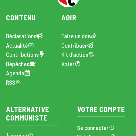
CONTENU
AGIR
Déclarations
Faire un don
Actualité
Contribuer
Contributions
Kit d'action
Dépêches
Voter
Agenda
RSS
ALTERNATIVE
VOTRE COMPTE
COMMUNISTE
Se connecter