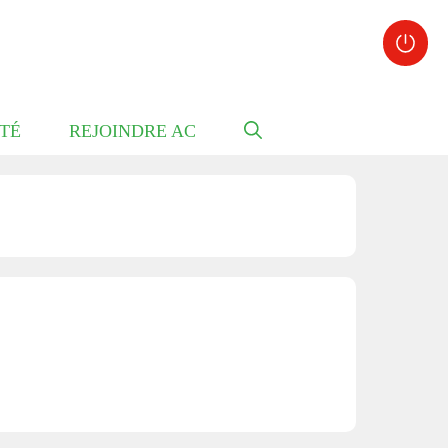
TÉ
REJOINDRE AC