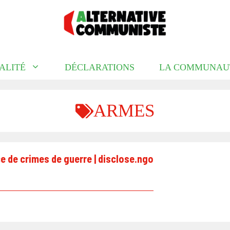
ALITÉ
DÉCLARATIONS
LA COMMUNAU
ARMES
e de crimes de guerre | disclose.ngo