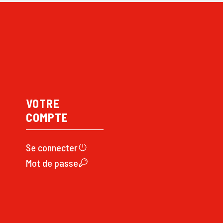
VOTRE
COMPTE
Se connecte
r
Mot de passe