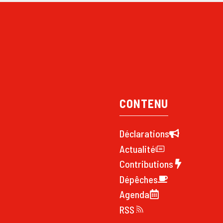
CONTENU
Déclarations
Actualité
Contributions
Dépêches
Agenda
RSS