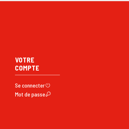
VOTRE
COMPTE
Se connecte
r
Mot de passe