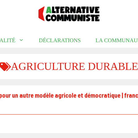
ALITÉ
DÉCLARATIONS
LA COMMUNAU
AGRICULTURE DURABLE
 pour un autre modèle agricole et démocratique | fran