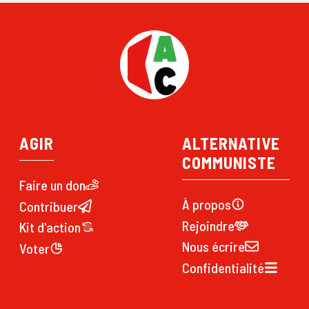
AGIR
ALTERNATIVE
COMMUNISTE
Faire un don
À propos
Contribuer
Rejoindre
Kit d'action
Nous écrire
Voter
Confidentialité