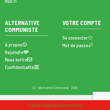
RSS
ALTERNATIVE
VOTRE COMPTE
COMMUNISTE
Se connecter
À propos
Mot de passe
Rejoindre
Nous écrire
Confidentialité
CC · Alternative Communiste · 2024
Rejoindre Alternative Communiste