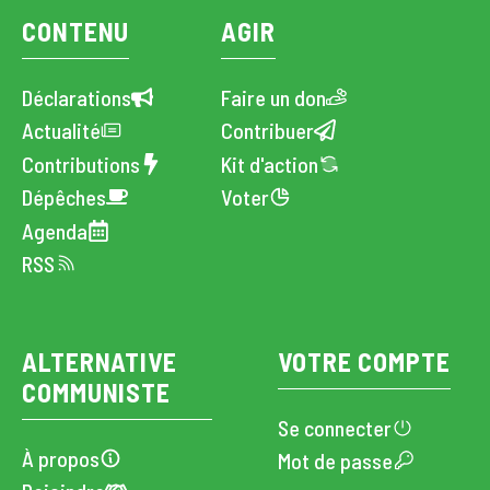
CONTENU
AGIR
Déclarations
Faire un don
Actualité
Contribuer
Contributions
Kit d'action
Dépêches
Voter
Agenda
RSS
ALTERNATIVE
VOTRE COMPTE
COMMUNISTE
Se connecter
À propos
Mot de passe