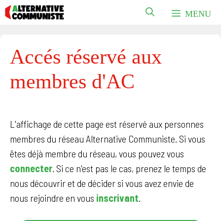
Aller
MENU
au
contenu
Accés réservé aux
membres d'AC
L'affichage de cette page est réservé aux personnes
membres du réseau Alternative Communiste. Si vous
êtes déjà membre du réseau, vous pouvez vous
connecter
. Si ce n'est pas le cas, prenez le temps de
nous découvrir et de décider si vous avez envie de
nous rejoindre en vous
inscrivant
.