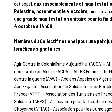
cet appel,
aux rassemblements et manifestation
Palestine, notamment le 4 octobre,
ainsi qu’aux
une grande manifestation unitaire pour la fin
4 octobre à 14h00.
Membres du Collectif national pour une paix ju
Israéliens signataires
:
Agir Contre le Colonialisme Aujourd’hui (ACCA) – AF
démocratie en Algérie (ACDA) – AILES Femmes du M
contre la guerre (AAW) – Anciens Appelés en Algérie
Apel-Égalité –Association de Solidarité Inter Peupl
France (ATMF) – Association des Tunisiens en Franc
Solidarité (AFPS) – Association pour la Taxation des
Citoyenne (ATTAC) – Association pour les Jumelages