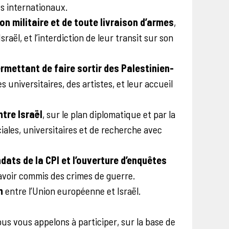
es internationaux.
on militaire et de toute livraison d’armes
,
raël, et l’interdiction de leur transit sur son
rmettant de faire sortir des Palestinien-
universitaires, des artistes, et leur accueil
tre Israël
, sur le plan diplomatique et par la
ales, universitaires et de recherche avec
ats de la CPI et l’ouverture d’enquêtes
avoir commis des crimes de guerre.
n
entre l’Union européenne et Israël.
ous vous appelons à participer, sur la base de