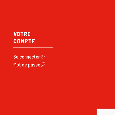
VOTRE
COMPTE
Se connecte
r
Mot de passe