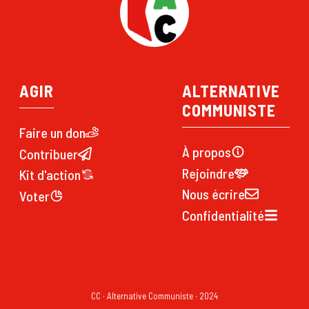
AGIR
ALTERNATIVE
COMMUNISTE
Faire un don
À propos
Contribuer
Rejoindre
Kit d'action
Nous écrire
Voter
Confidentialité
CC · Alternative Communiste · 2024