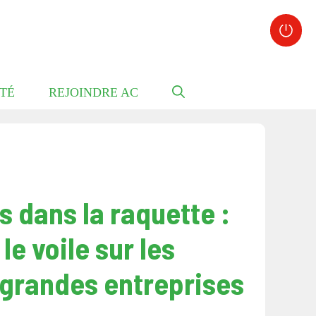
TÉ
REJOINDRE AC
s dans la raquette :
le voile sur les
 grandes entreprises