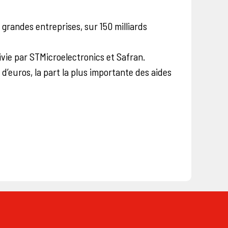
 grandes entreprises, sur 150 milliards
uivie par STMicroelectronics et Safran.
 d’euros, la part la plus importante des aides