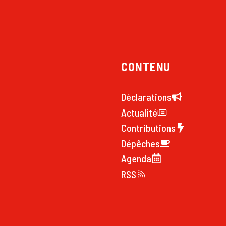
CONTENU
Déclarations
Actualité
Contributions
Dépêches
Agenda
RSS