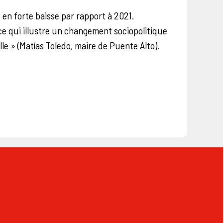
e en forte baisse par rapport à 2021.
ce qui illustre un changement sociopolitique
e » (Matías Toledo, maire de Puente Alto).