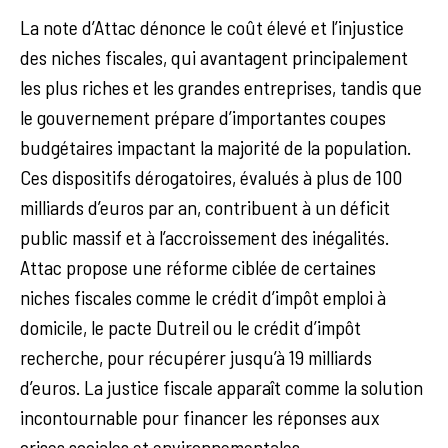
La note d’Attac dénonce le coût élevé et l’injustice
des niches fiscales, qui avantagent principalement
les plus riches et les grandes entreprises, tandis que
le gouvernement prépare d’importantes coupes
budgétaires impactant la majorité de la population.
Ces dispositifs dérogatoires, évalués à plus de 100
milliards d’euros par an, contribuent à un déficit
public massif et à l’accroissement des inégalités.
Attac propose une réforme ciblée de certaines
niches fiscales comme le crédit d’impôt emploi à
domicile, le pacte Dutreil ou le crédit d’impôt
recherche, pour récupérer jusqu’à 19 milliards
d’euros. La justice fiscale apparaît comme la solution
incontournable pour financer les réponses aux
crises sociales et environnementales.