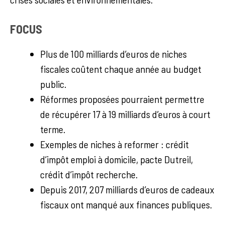
FOCUS
Plus de 100 milliards d’euros de niches
fiscales coûtent chaque année au budget
public.
Réformes proposées pourraient permettre
de récupérer 17 à 19 milliards d’euros à court
terme.
Exemples de niches à reformer : crédit
d’impôt emploi à domicile, pacte Dutreil,
crédit d’impôt recherche.
Depuis 2017, 207 milliards d’euros de cadeaux
fiscaux ont manqué aux finances publiques.