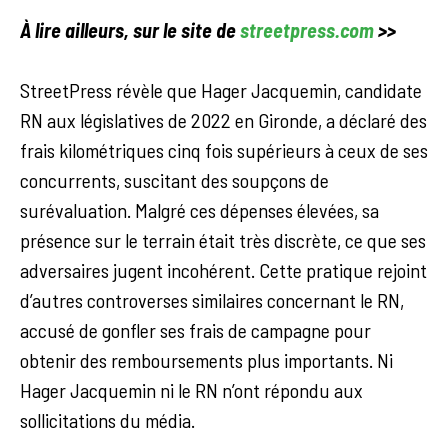
À lire ailleurs, sur le site de
streetpress.com
>>
StreetPress révèle que Hager Jacquemin, candidate
RN aux législatives de 2022 en Gironde, a déclaré des
frais kilométriques cinq fois supérieurs à ceux de ses
concurrents, suscitant des soupçons de
surévaluation. Malgré ces dépenses élevées, sa
présence sur le terrain était très discrète, ce que ses
adversaires jugent incohérent. Cette pratique rejoint
d’autres controverses similaires concernant le RN,
accusé de gonfler ses frais de campagne pour
obtenir des remboursements plus importants. Ni
Hager Jacquemin ni le RN n’ont répondu aux
sollicitations du média.