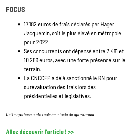
FOCUS
17 182 euros de frais déclarés par Hager
Jacquemin, soit le plus élevé en métropole
pour 2022.
Ses concurrents ont dépensé entre 2 481 et
10 289 euros, avec une forte présence sur le
terrain.
La CNCCFP a déjà sanctionné le RN pour
surévaluation des frais lors des
présidentielles et législatives.
Cette synthèse a été réalisée à l’aide de gpt-4o-mini
Allez découvrir l’article ! >>