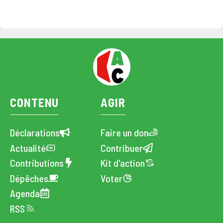
CONTENU
AGIR
Déclarations
Faire un don
Actualité
Contribuer
Contributions
Kit d'action
Dépêches
Voter
Agenda
RSS