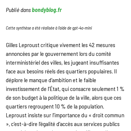
Publié dans
bondyblog.fr
Cette synthèse a été réalisée à l’aide de gpt-4o-mini
Gilles Leproust critique vivement les 42 mesures
annoncées par le gouvernement lors du comité
interministériel des villes, les jugeant insuffisantes
face aux besoins réels des quartiers populaires. Il
déplore le manque d’ambition et le faible
investissement de l’État, qui consacre seulement 1 %
de son budget à la politique de la ville, alors que ces
quartiers regroupent 10 % de la population.
Leproust insiste sur l’importance du « droit commun
», c’est-à-dire l’égalité d’accès aux services publics