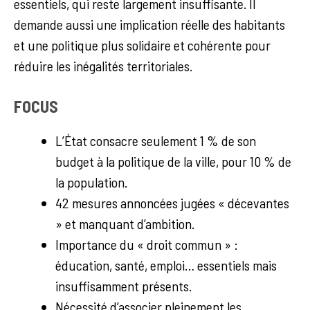
essentiels, qui reste largement insuffisante. Il
demande aussi une implication réelle des habitants
et une politique plus solidaire et cohérente pour
réduire les inégalités territoriales.
FOCUS
L’État consacre seulement 1 % de son
budget à la politique de la ville, pour 10 % de
la population.
42 mesures annoncées jugées « décevantes
» et manquant d’ambition.
Importance du « droit commun » :
éducation, santé, emploi… essentiels mais
insuffisamment présents.
Nécessité d’associer pleinement les