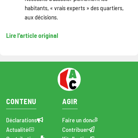
habitants, « vrais experts » des quartiers,
aux décisions.
Lire l’article original
CONTENU
AGIR
Déclarations
Faire un don
Actualité
Contribuer