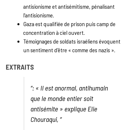
antisionisme et antisémitisme, pénalisant
l’antisionisme.
Gaza est qualifiée de prison puis camp de
concentration à ciel ouvert.
Témoignages de soldats israéliens évoquent
un sentiment d’être « comme des nazis ».
EXTRAITS
“: « Il est anormal, antihumain
que le monde entier soit
antisémite » explique Elie
Chouraqui, ”