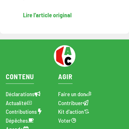
Lire l’article original
CONTENU
AGIR
Déclarations
Faire un don
Actualité
Contribuer
Contributions
Kit d'action
Dépêches
Voter