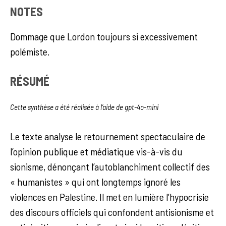
NOTES
Dommage que Lordon toujours si excessivement
polémiste.
RÉSUMÉ
Cette synthèse a été réalisée à l’aide de gpt-4o-mini
Le texte analyse le retournement spectaculaire de
l’opinion publique et médiatique vis-à-vis du
sionisme, dénonçant l’autoblanchiment collectif des
« humanistes » qui ont longtemps ignoré les
violences en Palestine. Il met en lumière l’hypocrisie
des discours officiels qui confondent antisionisme et