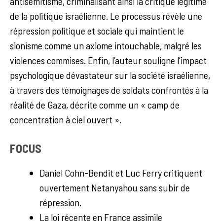
antisémitisme, criminalisant ainsi la critique légitime
de la politique israélienne. Le processus révèle une
répression politique et sociale qui maintient le
sionisme comme un axiome intouchable, malgré les
violences commises. Enfin, l’auteur souligne l’impact
psychologique dévastateur sur la société israélienne,
à travers des témoignages de soldats confrontés à la
réalité de Gaza, décrite comme un « camp de
concentration à ciel ouvert ».
FOCUS
Daniel Cohn-Bendit et Luc Ferry critiquent
ouvertement Netanyahou sans subir de
répression.
La loi récente en France assimile